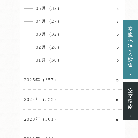
05月（32）
04月（27）
03月（32）
02月（26）
01月（30）
2025年（357）
2024年（353）
2023年（361）