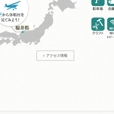
アクセス情報