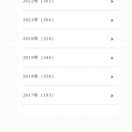
2022年（361）
2021年（360）
2020年（326）
2019年（340）
2018年（350）
2017年（193）