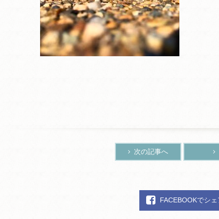
次の記事へ
FACEBOOKでシ