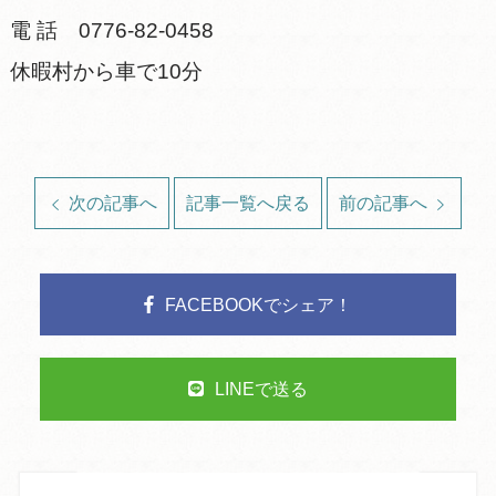
電 話 0776-82-0458
休暇村から車で10分
次の記事へ
記事一覧へ戻る
前の記事へ
FACEBOOKでシェア！
LINEで送る