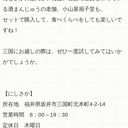
る酒まんじゅうの老舗、小山屋扇子堂も。
セットで購入して、食べくらべをしても楽しいで
すね！
三国にお越しの際は、ぜひ一度試してみてはいか
がでしょうか。
【にしさか】
所在地 福井県坂井市三国町北本町4-2-14
営業時間 8：00～19：30
定休日 木曜日