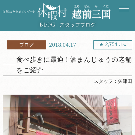
スタッフブログ
BLOG
2018.04.17
2,754
ブログ
view
食べ歩きに最適！酒まんじゅうの老舗
をご紹介
スタッフ：
矢津田