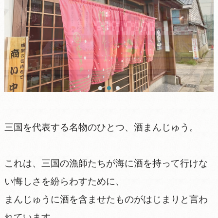
三国を代表する名物のひとつ、酒まんじゅう。
これは、三国の漁師たちが海に酒を持って行けな
い悔しさを紛らわすために、
まんじゅうに酒を含ませたものがはじまりと言わ
れています。