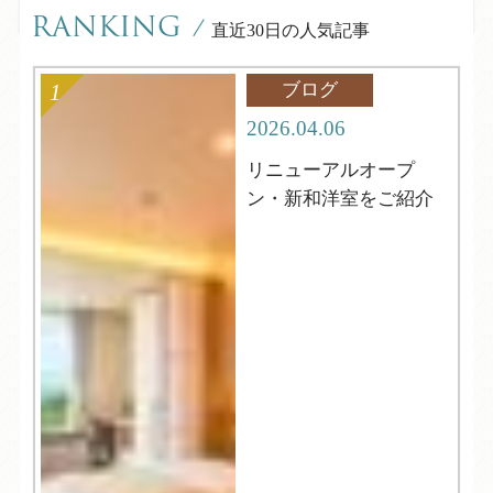
RANKING
/
直近30日の人気記事
ブログ
2026.04.06
リニューアルオープ
ン・新和洋室をご紹介