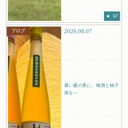
97
2026.08.07
ブログ
暑い夏の夜に、梅酒と柚子
酒を～