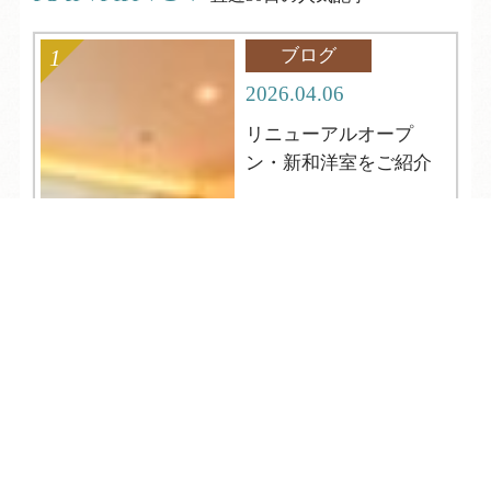
ブログ
2026.04.06
リニューアルオープ
ン・新和洋室をご紹介
TEL
ログイン
宿泊予約
空室検索