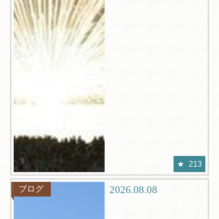
213
2026.08.08
ブログ