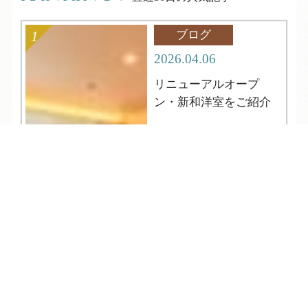
ブログ
2026.04.06
リニューアルオープ
ン・新和洋室をご紹介
TEL
ログイン
宿泊予約
空室検索