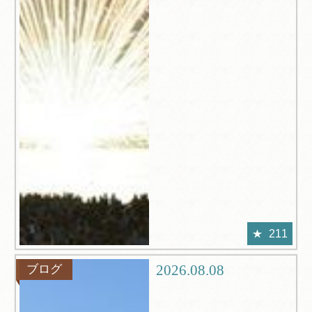
211
2026.08.08
ブログ