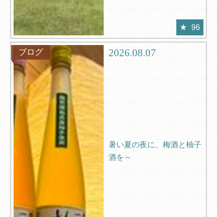
96
2026.08.07
ブログ
暑い夏の夜に、梅酒と柚子
酒を～