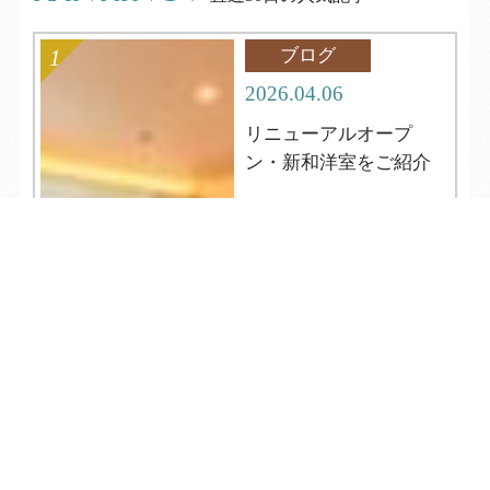
ブログ
2026.04.06
リニューアルオープ
ン・新和洋室をご紹介
TEL
ログイン
宿泊予約
空室検索