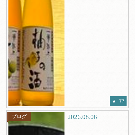
77
2026.08.06
ブログ