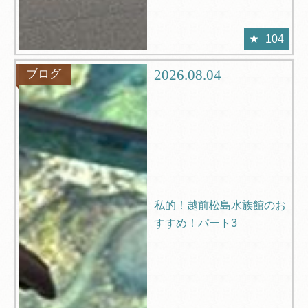
104
2026.08.04
ブログ
私的！越前松島水族館のお
すすめ！パート3