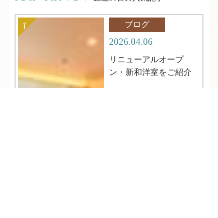
ブログ
2026.04.06
リニューアルオープ
ン・新和洋室をご紹介
TEL
ログイン
宿泊予約
空室検索