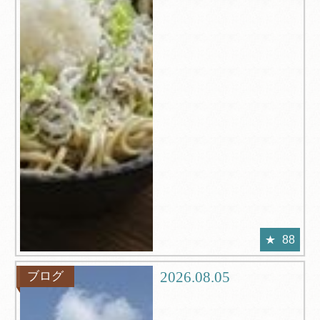
88
2026.08.05
ブログ