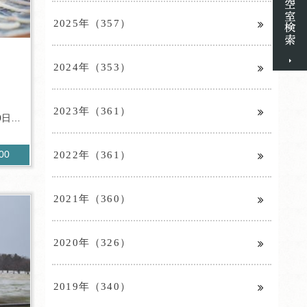
2025年（357）
2024年（353）
2023年（361）
0日程
2022年（361）
800
2021年（360）
2020年（326）
2019年（340）