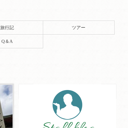
旅行記
ツアー
Q＆A