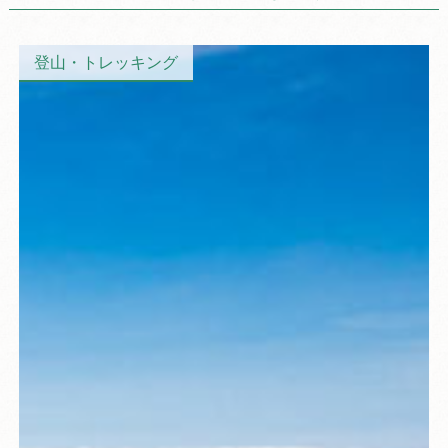
登山・トレッキング