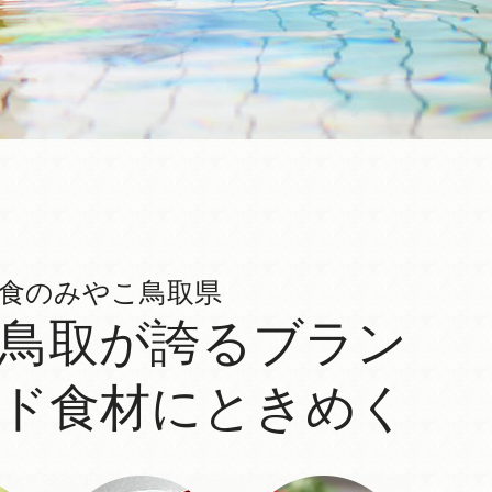
食のみやこ鳥取県
鳥取が誇るブラン
ド食材にときめく