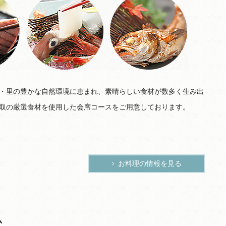
・里の豊かな自然環境に恵まれ、素晴らしい食材が数多く生み出
取の厳選食材を使用した会席コースをご用意しております。
お料理の情報を見る
ム