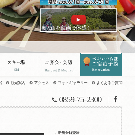
浴
観光案内
アクセス
フォトギャラリー
よくあるご質問
0859-75-2300