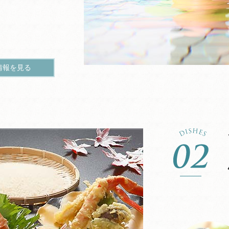
情報を見る