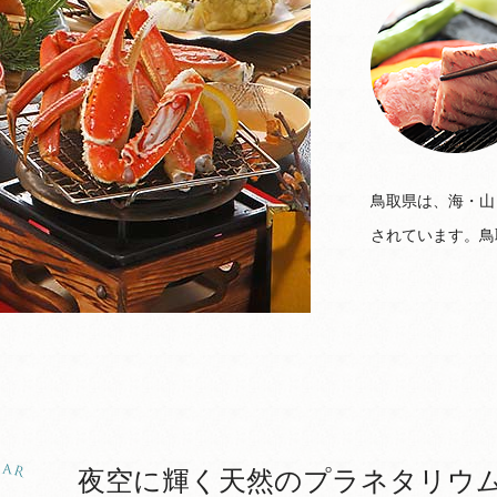
鳥取県は、海・山
されています。鳥
夜空に輝く天然のプラネタリウ