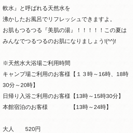
軟水』と呼ばれる天然水を
沸かしたお風呂でリフレッシュできますよ。
お肌もつるつる『美肌の湯』！！！！！この夏は
みんなでつるつるのお肌になりましょう!(^^)!
※天然水大浴場ご利用時間
キャンプ場ご利用のお客様【１３時～16時、18時
30分～20時】
日帰り入浴ご利用のお客様【13時～15時30分】
本館宿泊のお客様 【13時～24時】
大人 520円