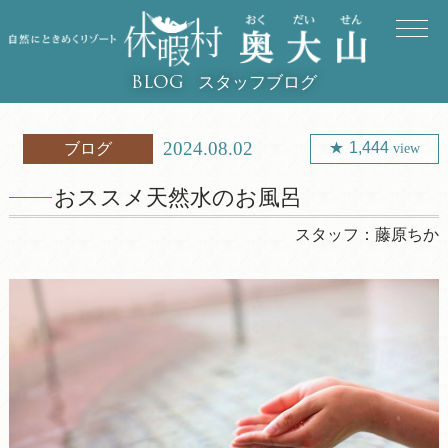
スタッフブログ
BLOG
2024.08.02
1,444
ブログ
view
おススメ天然水のお風呂
スタッフ：
藤原ちか