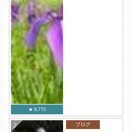
8,770
ブログ