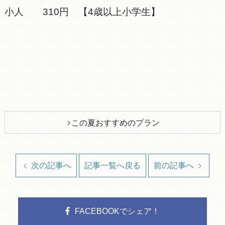
小人 310円 【4歳以上小学生】
この夏おすすめのプラン
次の記事へ
記事一覧へ戻る
前の記事へ
FACEBOOKでシェア！