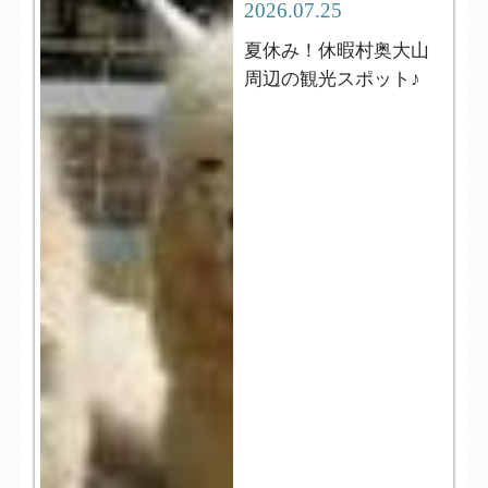
2026.07.25
夏休み！休暇村奥大山
周辺の観光スポット♪