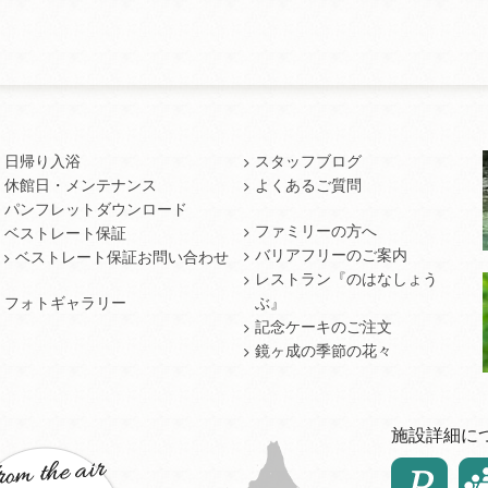
日帰り入浴
スタッフブログ
休館日・メンテナンス
よくあるご質問
パンフレットダウンロード
ファミリーの方へ
ベストレート保証
バリアフリーのご案内
ベストレート保証お問い合わせ
レストラン『のはなしょう
フォトギャラリー
ぶ』
記念ケーキのご注文
鏡ヶ成の季節の花々
施設詳細に