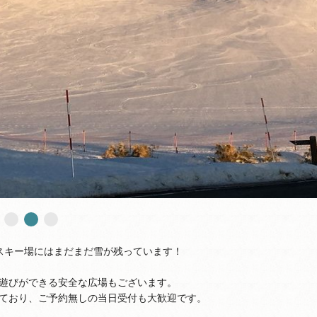
スキー場にはまだまだ雪が残っています！
遊びができる安全な広場もございます。
ており、ご予約無しの当日受付も大歓迎です。