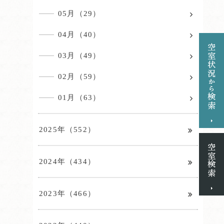
05月（29）
04月（40）
03月（49）
02月（59）
01月（63）
2025年（552）
2024年（434）
2023年（466）