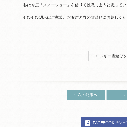
私は今度「スノーシュー」を借りて挑戦しようと思っています
ぜひぜひ週末はご家族、お友達と春の雪遊びにお越しくだ
スキー雪遊び
次の記事へ
FACEBOOKでシ