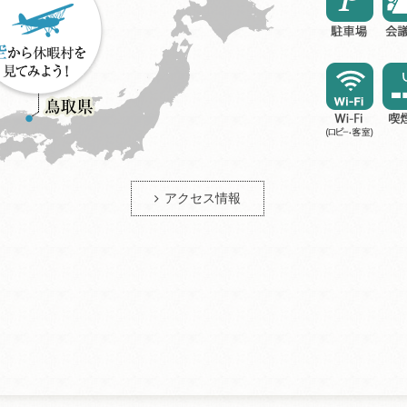
アクセス情報