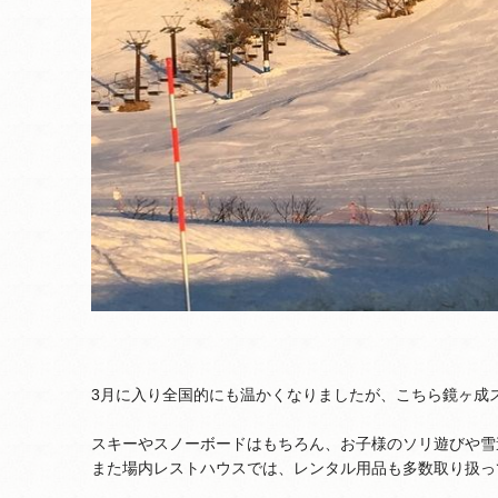
3月に入り全国的にも温かくなりましたが、こちら鏡ヶ成
スキーやスノーボードはもちろん、お子様のソリ遊びや雪
また場内レストハウスでは、レンタル用品も多数取り扱っ