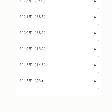
2022年（440）
2021年（385）
2020年（382）
2019年（139）
2018年（143）
2017年（73）