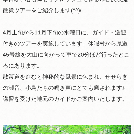
散策ツアーをご紹介します(^^)/
4月上旬から11月下旬の水曜日に、ガイド・送迎
付きのツアーを実施しています。休暇村から県道
45号線を大山に向かって車で20分ほど行ったとこ
ろにあります。
散策道を進むと神秘的な風景に包まれ、せせらぎ
の瀬音、小鳥たちの鳴き声にとても癒されます♪
講習を受けた地元のガイドがご案内いたします。