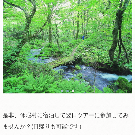
是非、休暇村に宿泊して翌日ツアーに参加してみ
ませんか？(日帰りも可能です）