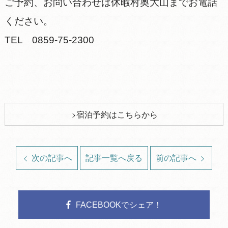
ご予約、お問い合わせは休暇村奥大山までお電話
ください。
TEL 0859-75-2300
宿泊予約はこちらから
次の記事へ
記事一覧へ戻る
前の記事へ
FACEBOOKでシェア！