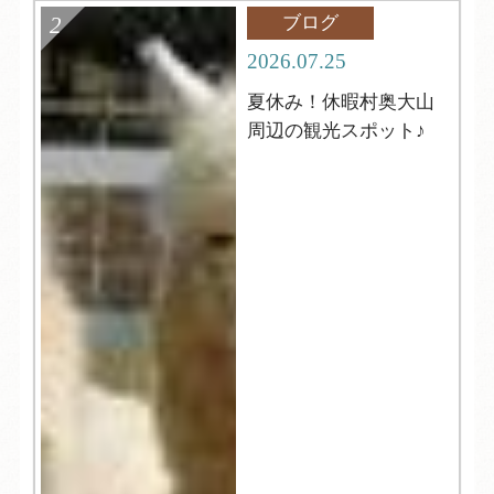
ブログ
2026.07.25
夏休み！休暇村奥大山
周辺の観光スポット♪