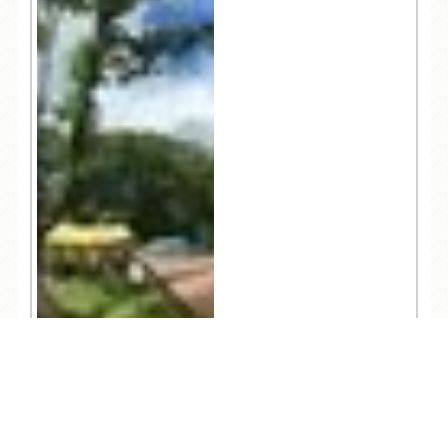
TEL
ログイン
宿泊予約
空室検索