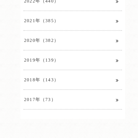
2022年（440）
2021年（385）
2020年（382）
2019年（139）
2018年（143）
2017年（73）