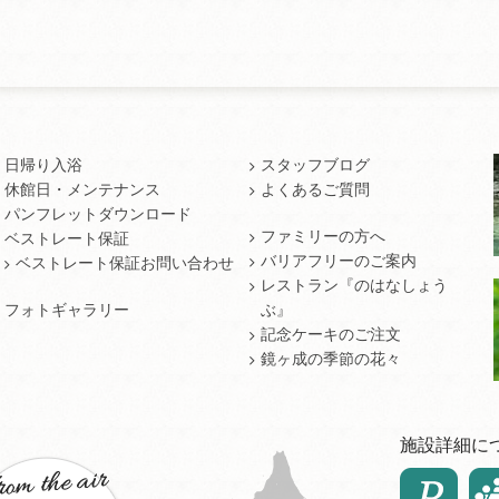
日帰り入浴
スタッフブログ
休館日・メンテナンス
よくあるご質問
パンフレットダウンロード
ファミリーの方へ
ベストレート保証
バリアフリーのご案内
ベストレート保証お問い合わせ
レストラン『のはなしょう
フォトギャラリー
ぶ』
記念ケーキのご注文
鏡ヶ成の季節の花々
施設詳細に