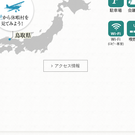
アクセス情報