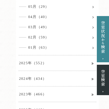
05月（29）
04月（40）
03月（49）
02月（59）
01月（63）
2025年（552）
2024年（434）
2023年（466）