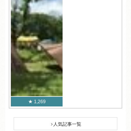
1,269
人気記事一覧