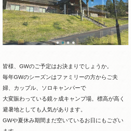
皆様、GWのご予定はお決まりでしょうか。
毎年GWのシーズンはファミリーの方からご夫
婦、カップル、ソロキャンパーで
大変賑わっている鏡ヶ成キャンプ場。標高が高く
避暑地としても人気があります。
GWや夏休み期間まだ空いているお日にもござい