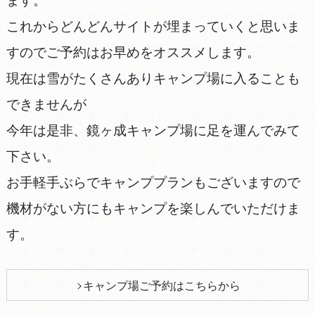
ます。
これからどんどんサイトが埋まっていくと思いま
すのでご予約はお早めをオススメします。
現在は雪がたくさんありキャンプ場に入ることも
できませんが
今年は是非、鏡ヶ成キャンプ場に足を運んでみて
下さい。
お手軽手ぶらでキャンププランもございますので
機材がない方にもキャンプを楽しんでいただけま
す。
キャンプ場ご予約はこちらから