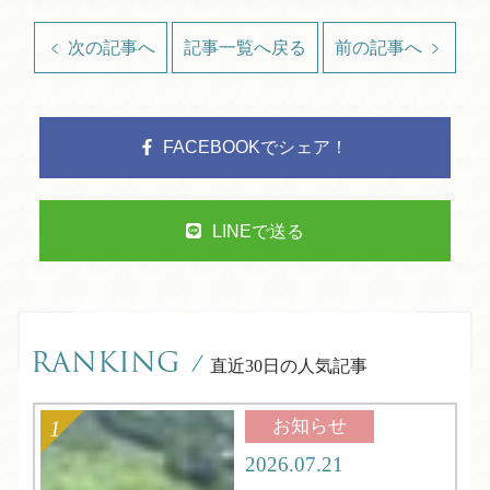
次の記事へ
記事一覧へ戻る
前の記事へ
FACEBOOKでシェア！
LINEで送る
RANKING
/
直近30日の人気記事
お知らせ
2026.07.21