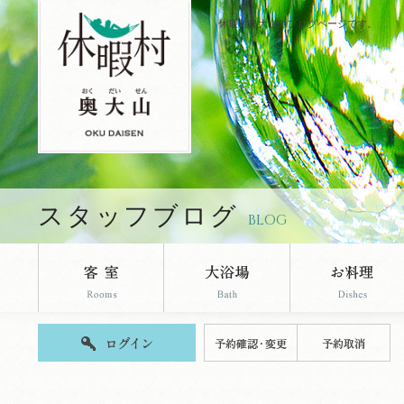
休暇村奥大山のブログページです。
スタッフブログ
BLOG