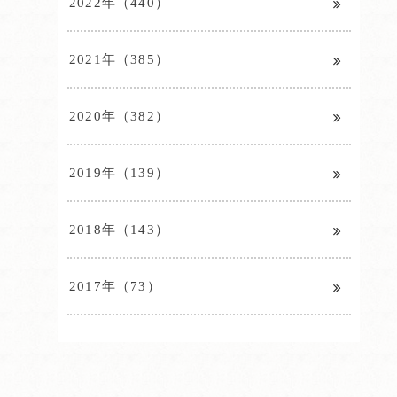
2022年（440）
2021年（385）
2020年（382）
2019年（139）
2018年（143）
2017年（73）