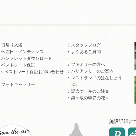
日帰り入浴
スタッフブログ
休館日・メンテナンス
よくあるご質問
パンフレットダウンロード
ファミリーの方へ
ベストレート保証
バリアフリーのご案内
ベストレート保証お問い合わせ
レストラン『のはなしょう
フォトギャラリー
ぶ』
記念ケーキのご注文
鏡ヶ成の季節の花々
施設詳細に