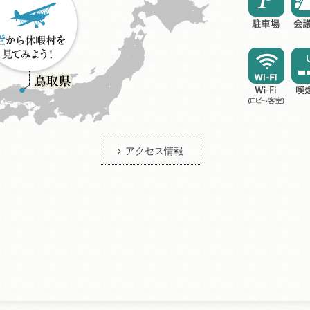
アクセス情報