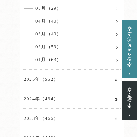
05月（29）
04月（40）
03月（49）
02月（59）
01月（63）
2025年（552）
2024年（434）
2023年（466）