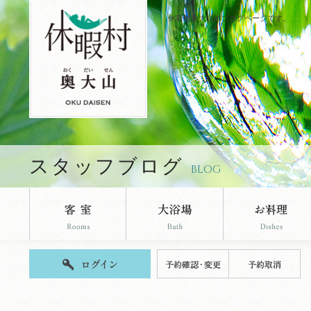
休暇村奥大山のブログページです。
スタッフブログ
BLOG