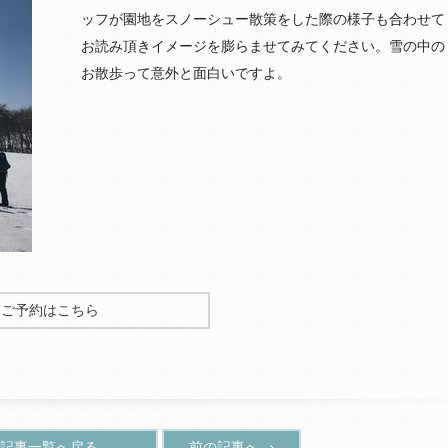
ッフが園地をスノーシュー散策をした際の様子も合わせて
お読み頂きイメージを膨らませてみてください。雪の中の
お散歩って意外と面白いですよ。
ご予約はこちら
記事一覧へ戻る
前の記事へ