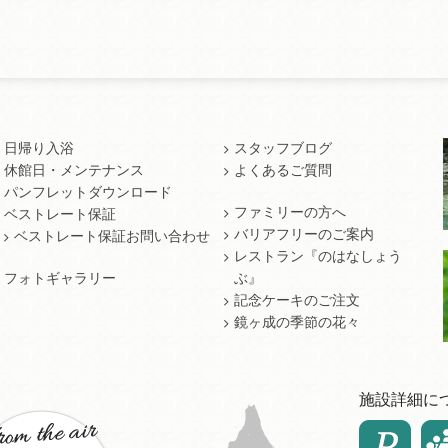
日帰り入浴
スタッフブログ
休館日・メンテナンス
よくあるご質問
パンフレットダウンロード
ファミリーの方へ
ベストレート保証
バリアフリーのご案内
ベストレート保証お問い合わせ
レストラン『のはなしょう
フォトギャラリー
ぶ』
記念ケーキのご注文
鏡ヶ成の季節の花々
施設詳細に