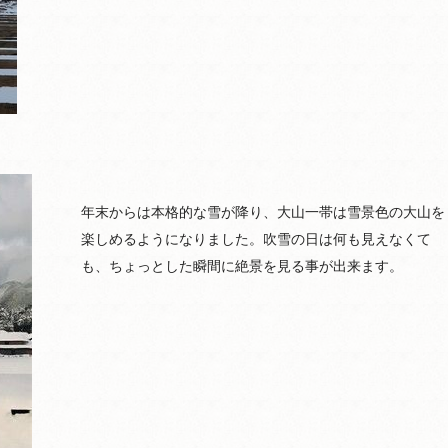
年末からは本格的な雪が降り、大山一帯は雪景色の大山を
楽しめるようになりました。吹雪の日は何も見えなくて
も、ちょっとした瞬間に絶景を見る事が出来ます。