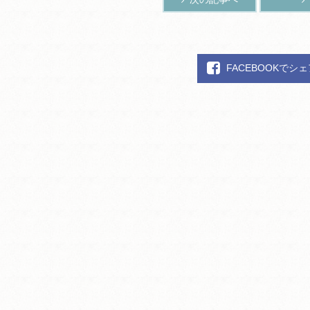
FACEBOOKでシ