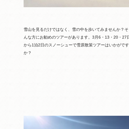
雪山を見るだけではなく、雪の中を歩いてみませんか？そ
んな方にお勧めのツアーがあります。3月6・13・20・27
から1泊2日のスノーシューで雪原散策ツアーはいかがです
か？