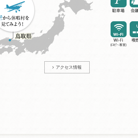
アクセス情報