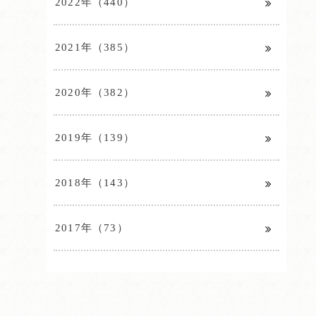
2022年（440）
2021年（385）
2020年（382）
2019年（139）
2018年（143）
2017年（73）