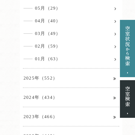
05月（29）
04月（40）
03月（49）
02月（59）
01月（63）
2025年（552）
2024年（434）
2023年（466）