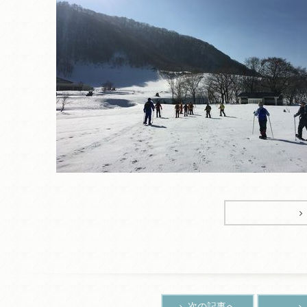
次の記事へ