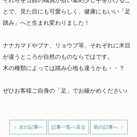
それらを当館の職員が拾い集め少し手をかけるこ
とで、見た目にも可愛らしく、健康にもいい「足
踏み」へと生まれ変わりました！
ナナカマドやブナ、リョウブ等、それぞれに木目
が違うところが自然のものならではです。
木の種類によっては踏み心地も違うかも・・？
ぜひお客様ご自身の「足」でお確かめください♪
次の記事へ
記事一覧へ戻る
前の記事へ