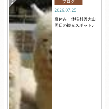
ブログ
2026.07.25
夏休み！休暇村奥大山
周辺の観光スポット♪