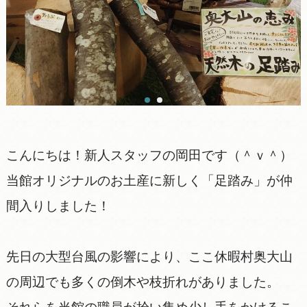
こんにちは！新人スタッフの岡田です（＾ｖ＾）
当館オリジナルのお土産に新しく「足踏み」が仲
間入りしました！
先日の大型台風の影響により、ここ休暇村奥大山
の周辺でも多くの倒木や枝折れがありました。