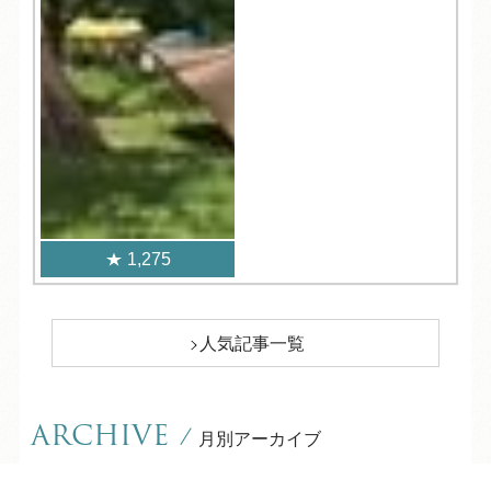
1,275
人気記事一覧
ARCHIVE
/
月別アーカイブ