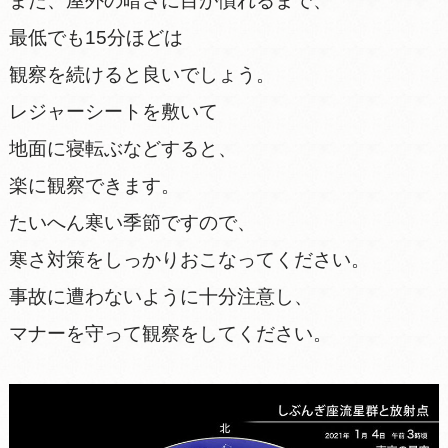
また、屋外の暗さに目が慣れるまで、
最低でも15分ほどは
観察を続けると良いでしょう。
レジャーシートを敷いて
地面に寝転ぶなどすると、
楽に観察できます。
たいへん寒い季節ですので、
寒さ対策をしっかりおこなってください。
事故に遭わないように十分注意し、
マナーを守って観察をしてください。