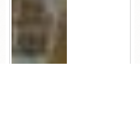
TEL
ログイン
宿泊予約
空室検索