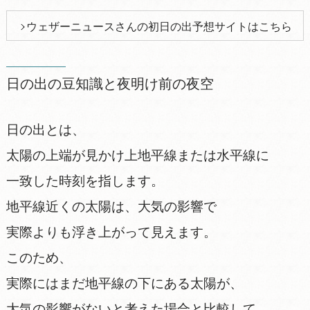
ウェザーニュースさんの初日の出予想サイトはこちら
日の出の豆知識と夜明け前の夜空
日の出とは、
太陽の上端が見かけ上地平線または水平線に
一致した時刻を指します。
地平線近くの太陽は、大気の影響で
実際よりも浮き上がって見えます。
このため、
実際にはまだ地平線の下にある太陽が、
大気の影響がないと考えた場合と比較して