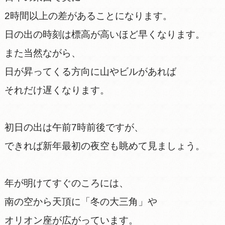
2時間以上の差があることになります。
日の出の時刻は標高が高いほど早くなります。
また当然ながら、
日が昇ってくる方向に山やビルがあれば
それだけ遅くなります。
初日の出は午前7時前後ですが、
できれば新年最初の夜空も眺めて見ましょう。
年が明けてすぐのころには、
南の空から天頂に「冬の大三角」や
オリオン座が広がっています。