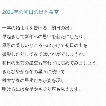
2021年の初日の出と夜空
一年の始まりを告げる「初日の出」
早起きして新年への思いを新たにしたり、
風景の美しいところへ出かけて初日の出を
撮影したりしてみてはいかがでしょうか。
初日の出前の星空も忘れずに眺めてみましょう。
きらびやかな冬の星々に続いて
雄大な春の星座たちが姿を現し、
明け方には金星やさそり座も見えます。