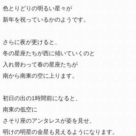
色とりどりの明るい星々が
新年を祝っているかのようです。
さらに夜が更けると、
冬の星座たちが西に傾いていくのと
入れ替わって春の星座たちが
南から南東の空に上ります。
初日の出の1時間前になると、
南東の低空に
さそり座のアンタレスが姿を見せ、
明けの明星の金星も見えるようになります。