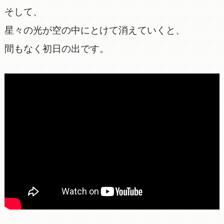
そして、
星々の光が空の中にとけて消えていくと、
間もなく初日の出です。