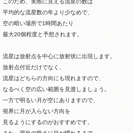
このため、実際に見える流星の数は
平均的な流星数の年より少なめで、
空の暗い場所で1時間あたり
最大20個程度と予想されます。
流星は放射点を中心に放射状に出現します。
放射点付近だけでなく、
流星はどちらの方向にも現れますので、
なるべく空の広い範囲を見渡しましょう。
一方で明るい月が空にありますので、
視界に月が入らない方向を
見るようにするのがおすすめです。