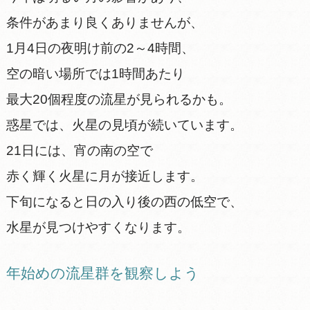
条件があまり良くありませんが、
1月4日の夜明け前の2～4時間、
空の暗い場所では1時間あたり
最大20個程度の流星が見られるかも。
惑星では、火星の見頃が続いています。
21日には、宵の南の空で
赤く輝く火星に月が接近します。
下旬になると日の入り後の西の低空で、
水星が見つけやすくなります。
年始めの流星群を観察しよう