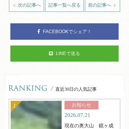
次の記事へ
記事一覧へ戻る
前の記事へ
FACEBOOKでシェア！
LINEで送る
RANKING
/
直近30日の人気記事
お知らせ
2026.07.21
現在の奥大山 鏡ヶ成