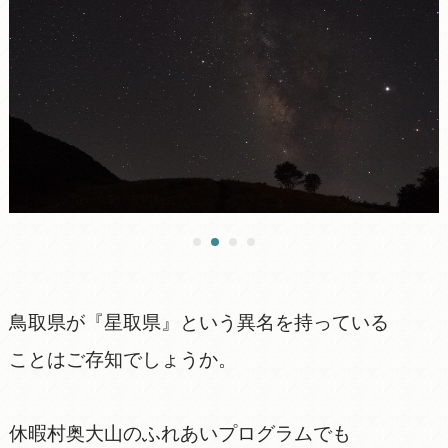
鳥取県が『星取県』という異名を持っている
ことはご存知でしょうか。
休暇村奥大山のふれあいプログラムでも