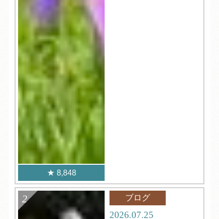
8,848
ブログ
2026.07.25