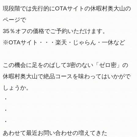
現段階では先行的にOTAサイトの休暇村奥大山の
ページで
35％オフの価格でご予約いただけます。
※OTAサイト・・・楽天・じゃらん・一休など
この機会に足をのばして3密のない「ゼロ密」の
休暇村奥大山で絶品コースを味わってはいかがで
しょうか。
・
・
・
あわせて最近お問い合わせの増えてきた