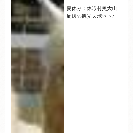
夏休み！休暇村奥大山
周辺の観光スポット♪