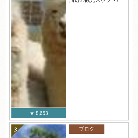
周辺の観光スポット♪
8,653
ブログ