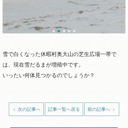
雪で白くなった休暇村奥大山の芝生広場一帯で
は、現在雪だるまが増殖中です。
いったい何体見つかるのでしょうか？
次の記事へ
記事一覧へ戻る
前の記事へ