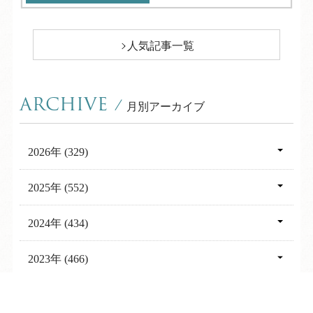
人気記事一覧
ARCHIVE
/
月別アーカイブ
2026年 (329)
08月 (14)
2025年 (552)
07月 (46)
12月 (57)
2024年 (434)
06月 (29)
11月 (61)
12月 (38)
2023年 (466)
05月 (29)
10月 (54)
11月 (29)
12月 (44)
2022年 (440)
04月 (40)
09月 (54)
10月 (29)