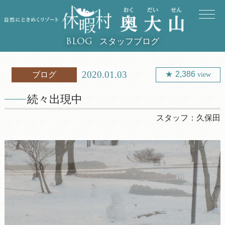
スタッフブログ
BLOG
2020.01.03
2,386
ブログ
view
続々出現中
スタッフ：
久保田