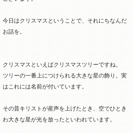
今日はクリスマスということで、それにちなんだ
お話を。
クリスマスといえばクリスマスツリーですね。
ツリーの一番上につけられる大きな星の飾り。実
はこれには名前が付いています。
その昔キリストが産声を上げたとき、空でひとき
わ大きな星が光を放ったといわれています。