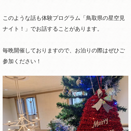
このような話も体験プログラム「鳥取県の星空見
ナイト！」でお話することがあります。
毎晩開催しておりますので、お泊りの際はぜひご
参加ください！