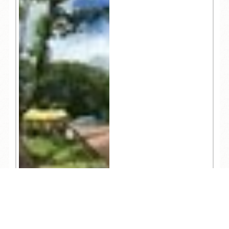
TEL
ログイン
宿泊予約
空室検索