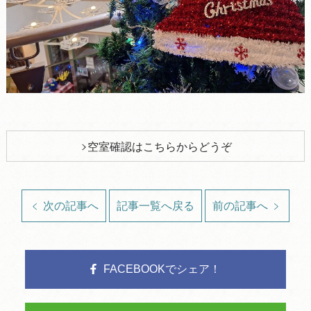
空室確認はこちらからどうぞ
次の記事へ
記事一覧へ戻る
前の記事へ
FACEBOOKでシェア！