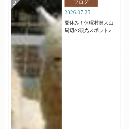
ブログ
2026.07.25
夏休み！休暇村奥大山
周辺の観光スポット♪