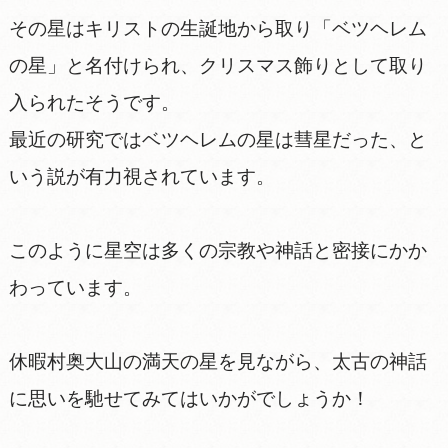
その星はキリストの生誕地から取り「ベツヘレム
の星」と名付けられ、クリスマス飾りとして取り
入られたそうです。
最近の研究ではベツヘレムの星は彗星だった、と
いう説が有力視されています。
このように星空は多くの宗教や神話と密接にかか
わっています。
休暇村奥大山の満天の星を見ながら、太古の神話
に思いを馳せてみてはいかがでしょうか！