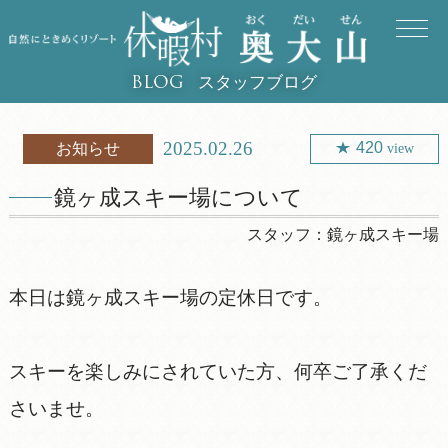
スタッフブログ
BLOG
2025.02.26
420
お知らせ
view
鏡ヶ成スキー場について
スタッフ：
鏡ヶ成スキー場
本日は鏡ヶ成スキー場の定休日です。
スキーを楽しみにされていた方、何卒ご了承くだ
さいませ。