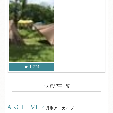
1,274
人気記事一覧
ARCHIVE
/
月別アーカイブ