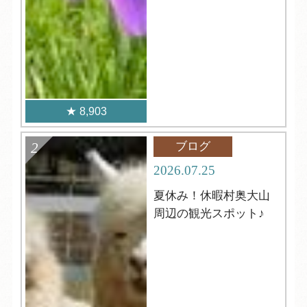
8,903
ブログ
2026.07.25
夏休み！休暇村奥大山
周辺の観光スポット♪