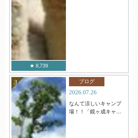
8,739
ブログ
2026.07.26
なんて涼しいキャンプ
場！！「鏡ヶ成キャン
プ場」