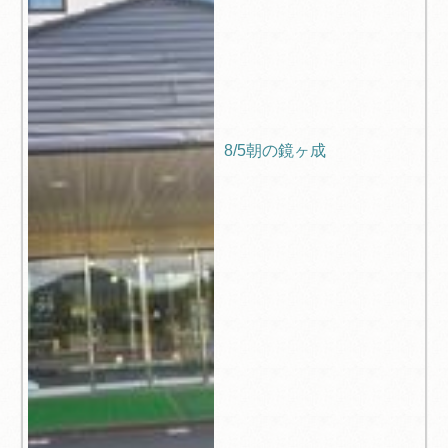
8/5朝の鏡ヶ成