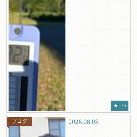
75
2026.08.05
ブログ