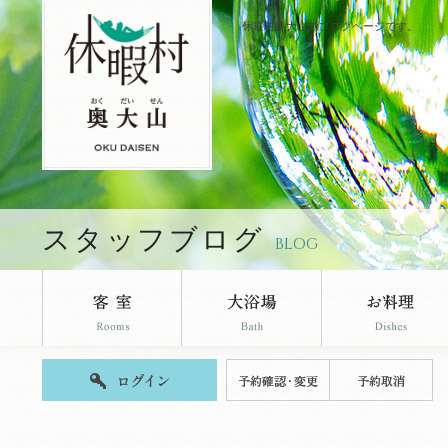
休暇村奥大山のブログページです。
スタッフブログ
BLOG