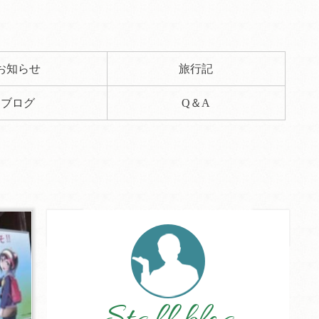
お知らせ
旅行記
ブログ
Q＆A