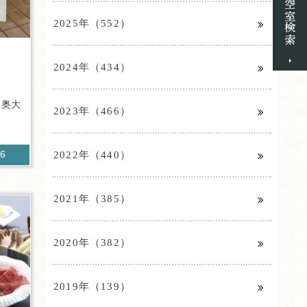
2025年（552）
2024年（434）
（奥大
2023年（466）
2022年（440）
46
2021年（385）
2020年（382）
2019年（139）