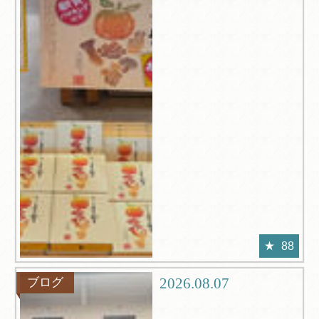
88
2026.08.07
ブログ