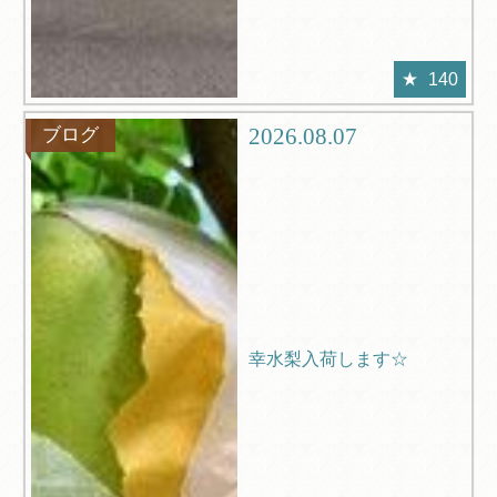
140
2026.08.07
ブログ
幸水梨入荷します☆