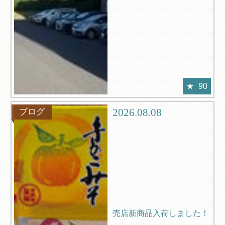
90
2026.08.08
ブログ
売店新商品入荷しました！