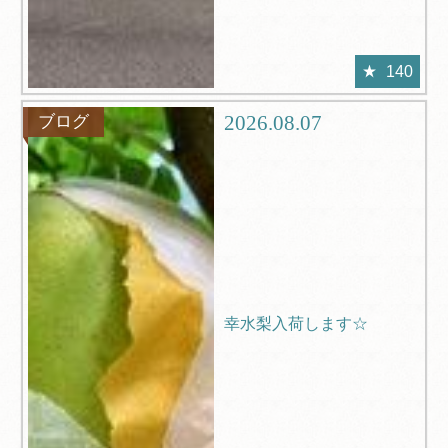
140
2026.08.07
ブログ
幸水梨入荷します☆