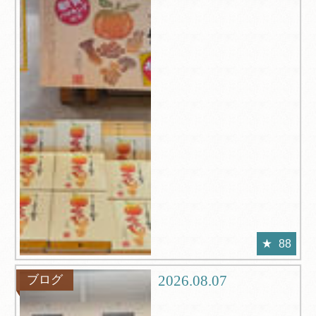
88
2026.08.07
ブログ