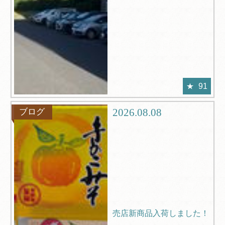
91
2026.08.08
ブログ
売店新商品入荷しました！