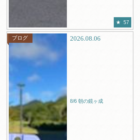
57
2026.08.06
ブログ
8/6 朝の鏡ヶ成