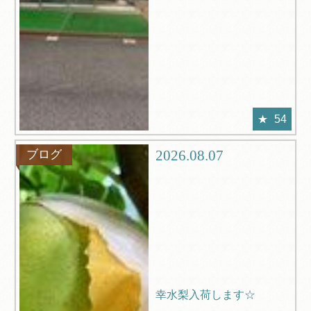
54
2026.08.07
ブログ
幸水梨入荷します☆