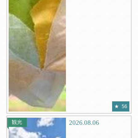
56
2026.08.06
観光