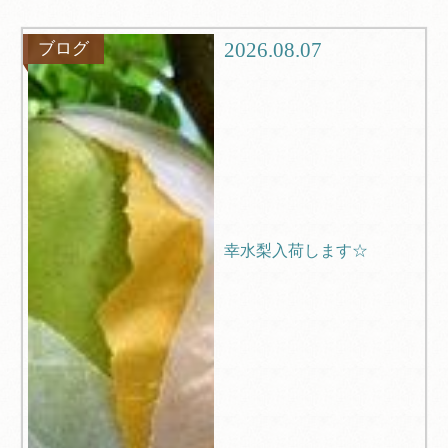
グルメ
観光
2026.08.07
ブログ
ブログ
Q＆A
幸水梨入荷します☆