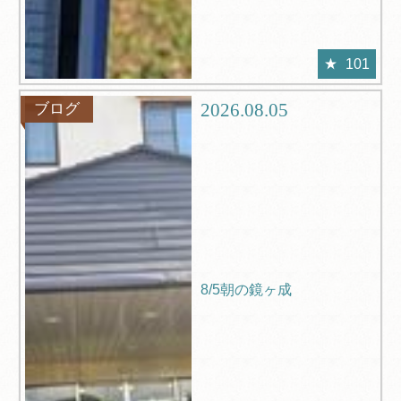
101
2026.08.05
ブログ
8/5朝の鏡ヶ成