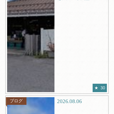
30
2026.08.06
ブログ