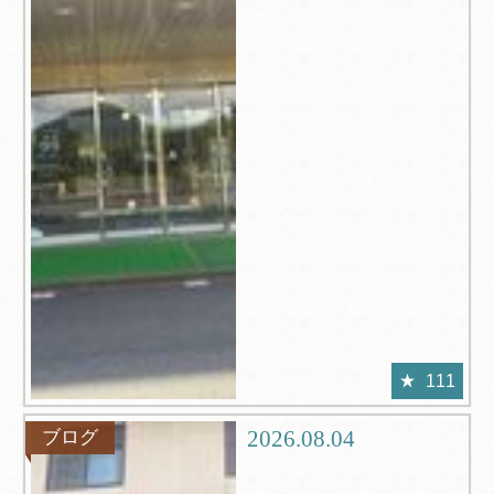
111
2026.08.04
ブログ