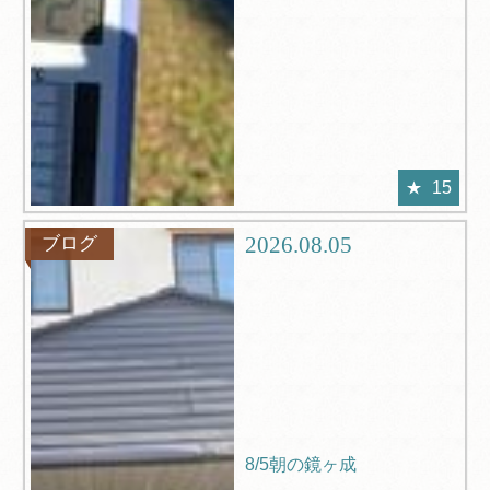
15
2026.08.05
ブログ
8/5朝の鏡ヶ成