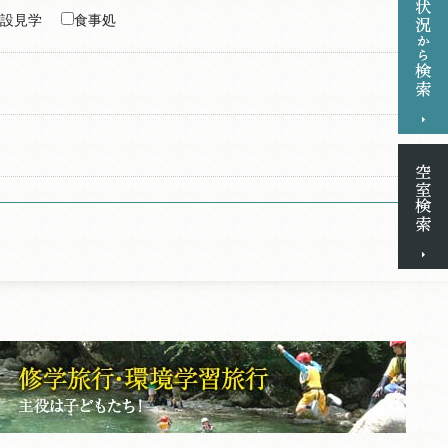
設見学
食事処