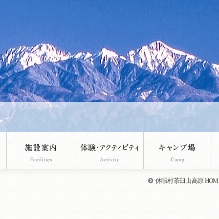
。
休暇村茶臼山高原 HOM