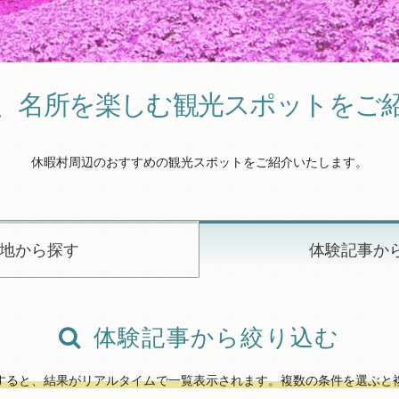
、名所を楽しむ観光スポットをご
休暇村周辺のおすすめの観光スポットをご紹介いたします。
地から探す
体験記事か
体験記事から絞り込む
すると、結果がリアルタイムで一覧表示されます。複数の条件を選ぶと