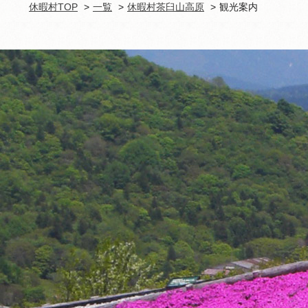
休暇村TOP
一覧
休暇村茶臼山高原
観光案内