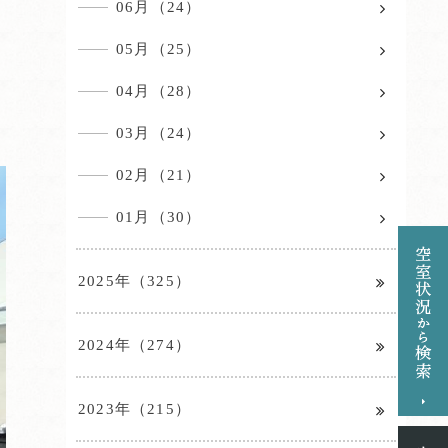
06月（24）
05月（25）
04月（28）
03月（24）
02月（21）
01月（30）
2025年（325）
2024年（274）
2023年（215）