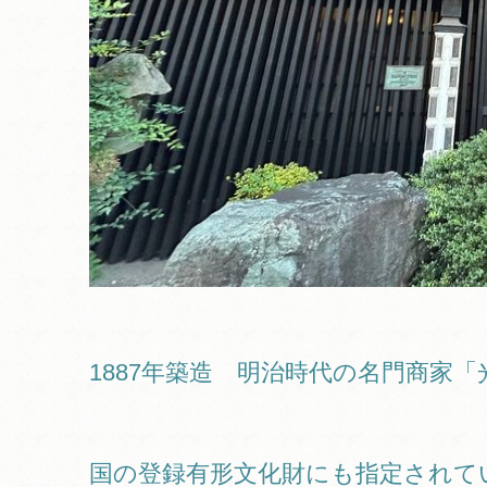
1887年築造 明治時代の名門商家
国の登録有形文化財にも指定されて