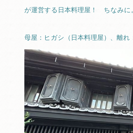
が運営する日本料理屋！ ちなみに
母屋：ヒガシ（日本料理屋）、離れ