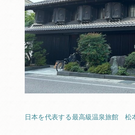
日本を代表する最高級温泉旅館 松