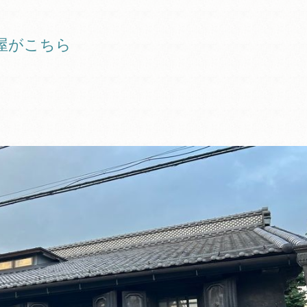
屋がこちら