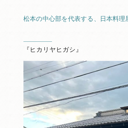
松本の中心部を代表する、日本料理
『ヒカリヤヒガシ』