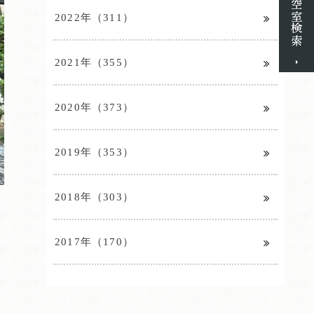
2022年（311）
2021年（355）
2020年（373）
2019年（353）
2018年（303）
2017年（170）