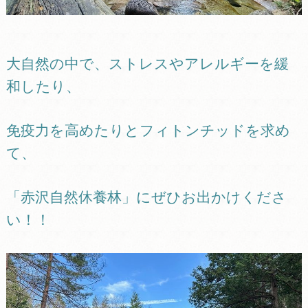
大自然の中で、ストレスやアレルギーを緩
和したり、
免疫力を高めたりとフィトンチッドを求め
て、
「赤沢自然休養林」にぜひお出かけくださ
い！！