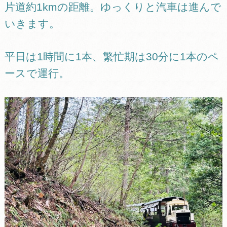
片道約1kmの距離。ゆっくりと汽車は進んで
いきます。
平日は1時間に1本、繁忙期は30分に1本のペ
ースで運行。