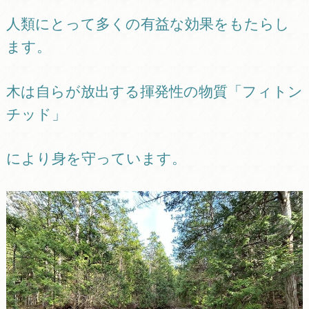
人類にとって多くの有益な効果をもたらし
ます。
木は自らが放出する揮発性の物質「フィトン
チッド」
により身を守っています。