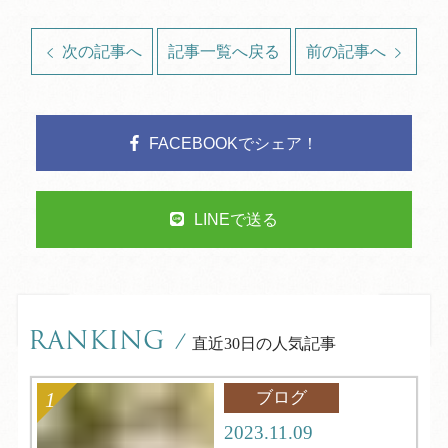
次の記事へ
記事一覧へ戻る
前の記事へ
FACEBOOKでシェア！
LINEで送る
RANKING
/
直近30日の人気記事
ブログ
2023.11.09