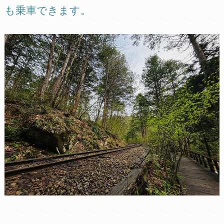
も乗車できます。