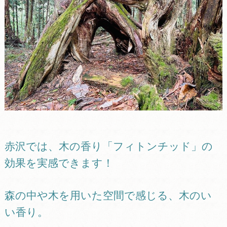
赤沢では、木の香り「フィトンチッド」の
効果を実感できます！
森の中や木を用いた空間で感じる、木のい
い香り。