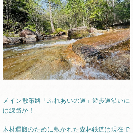
メイン散策路「ふれあいの道」遊歩道沿いに
は線路が！
木材運搬のために敷かれた森林鉄道は現在で