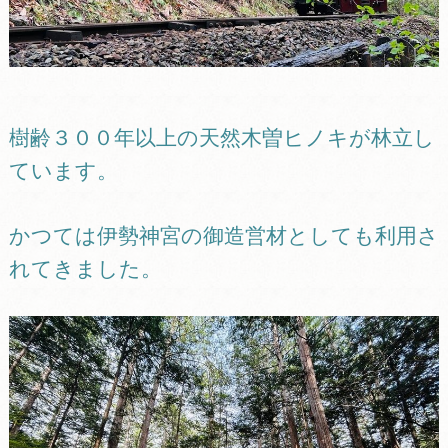
樹齢３００年以上の天然木曽ヒノキが林立し
ています。
かつては伊勢神宮の御造営材としても利用さ
れてきました。