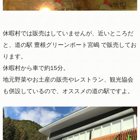
休暇村では販売はしていませんが、近いところだ
と、道の駅 豊根グリーンポート宮嶋 で販売してお
ります。
休暇村から車で約15分。
地元野菜やお土産の販売やレストラン、観光協会
も併設しているので、オススメの道の駅ですよ。