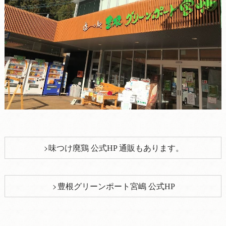
味つけ廃鶏 公式HP 通販もあります。
豊根グリーンポート宮嶋 公式HP