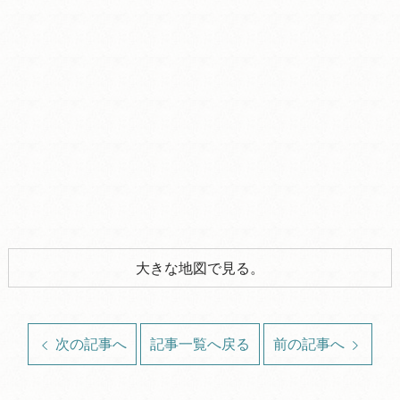
大きな地図で見る。
次の記事へ
記事一覧へ戻る
前の記事へ