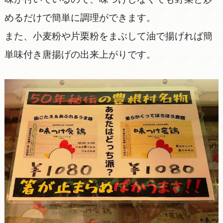
めるだけで簡単に調理ができます。
また、小麦粉や片栗粉をまぶして油で揚げれば簡
単味付き唐揚げの出来上がりです。