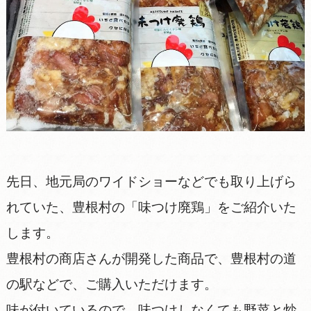
先日、地元局のワイドショーなどでも取り上げら
れていた、豊根村の「味つけ廃鶏」をご紹介いた
します。
豊根村の商店さんが開発した商品で、豊根村の道
の駅などで、ご購入いただけます。
味が付いているので、味つけしなくても野菜と炒