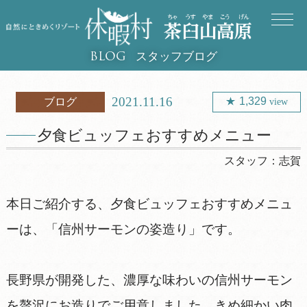
スタッフブログ
BLOG
2021.11.16
1,329
ブログ
view
夕食ビュッフェおすすめメニュー
スタッフ：
志賀
本日ご紹介する、夕食ビュッフェおすすめメニュ
ーは、「信州サーモンの姿造り」です。
長野県が開発した、濃厚な味わいの信州サーモン
を贅沢にお造りでご用意しました。きめ細かい肉