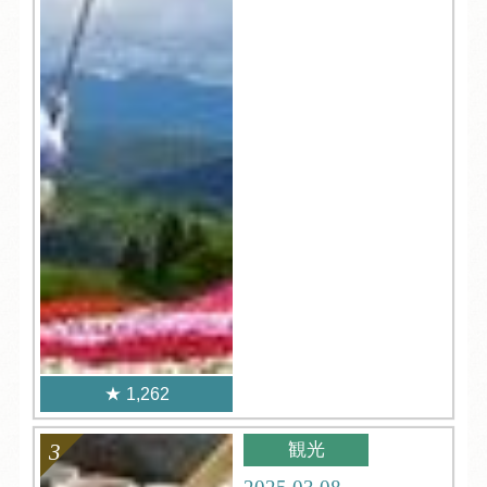
1,262
観光