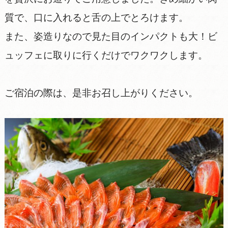
質で、口に入れると舌の上でとろけます。
また、姿造りなので見た目のインパクトも大！ビ
ュッフェに取りに行くだけでワクワクします。
ご宿泊の際は、是非お召し上がりください。