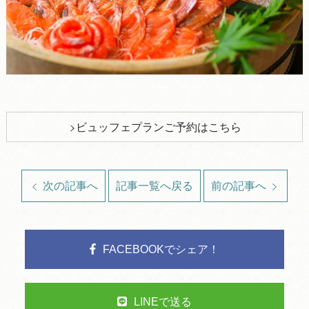
ビュッフェプランご予約はこちら
次の記事へ
記事一覧へ戻る
前の記事へ
FACEBOOKでシェア！
LINEで送る