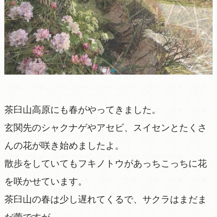
茶臼山高原にも春がやってきました。
玄関先のシャクナゲやアセビ、スイセンとたくさ
んの花が咲き始めましたよ。
散歩をしていてもフキノトウがあっちこっちに花
を咲かせています。
茶臼山の春は少し遅れてくるで、サクラはまだま