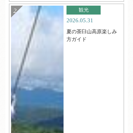
観光
2026.05.31
夏の茶臼山高原楽しみ
方ガイド