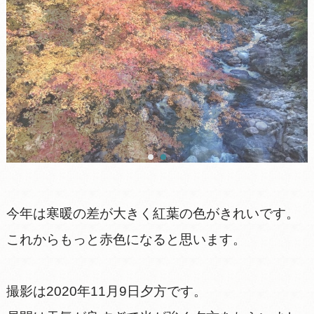
今年は寒暖の差が大きく紅葉の色がきれいです。
これからもっと赤色になると思います。
撮影は2020年11月9日夕方です。