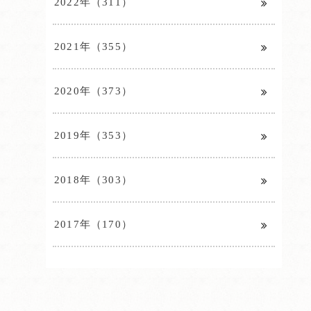
2022年（311）
2021年（355）
2020年（373）
2019年（353）
2018年（303）
2017年（170）