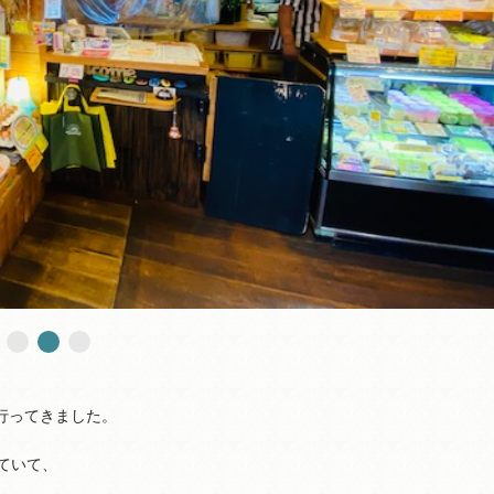
行ってきました。
ていて、