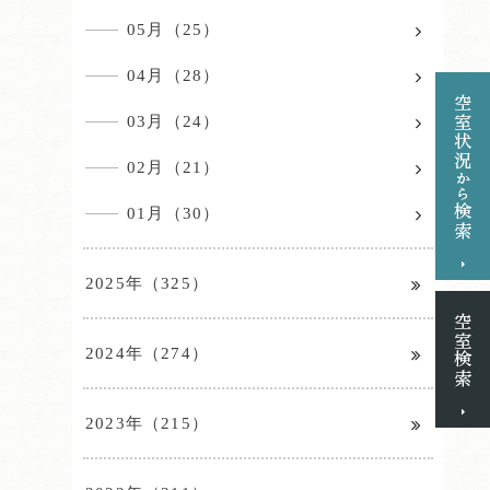
05月（25）
04月（28）
03月（24）
02月（21）
01月（30）
2025年（325）
2024年（274）
2023年（215）