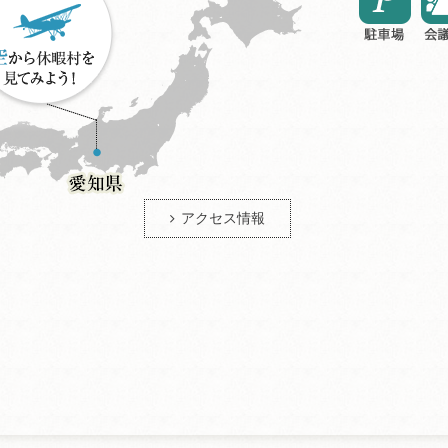
アクセス情報