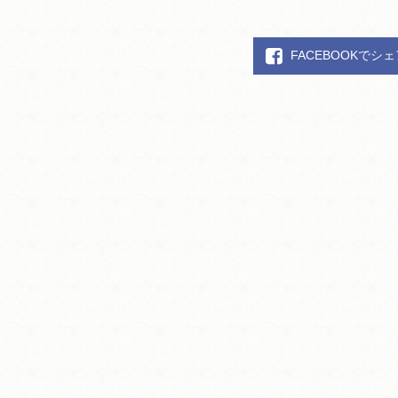
FACEBOOKでシ