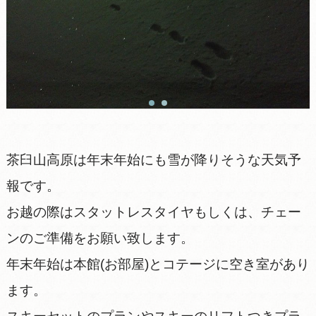
茶臼山高原は年末年始にも雪が降りそうな天気予
報です。
お越の際はスタットレスタイヤもしくは、チェー
ンのご準備をお願い致します。
年末年始は本館(お部屋)とコテージに空き室があり
ます。