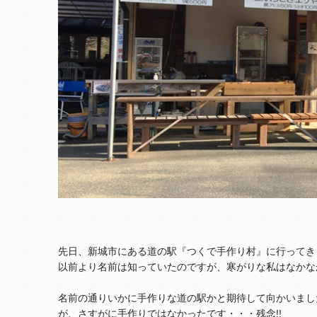
先日、新城市にある道の駅『つくで手作り村』に行ってき
以前より名前は知っていたのですが、寒がりな私はなかな
名前の通りいかに手作りな道の駅かと期待して向かいまし
が、さすがに手作りではなかったです・・・残念!!