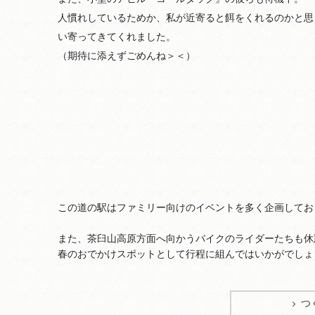
人慣れしているためか、私が近寄ると餌をくれるのかと思
い寄ってきてくれました。
（期待に添えずごめんね＞＜）
この道の駅はファミリー向けのイベントを多く企画してお
また、茶臼山高原方面へ向かうバイクのライダーたちも休
春のおでかけスポットとして行程に組んではいかがでしょ
つ