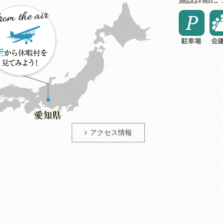
アクセス情報