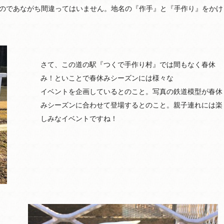
のであながち間違ってはいません。地名の『作手』と『手作り』をかけ
さて、この道の駅『つくで手作り村』では間もなく春休
み！といことで春休みシーズンには様々な
イベントを企画しているとのこと。写真の鉄道模型が春休
みシーズンに合わせて登場するとのこと。親子連れには楽
しみなイベントですね！