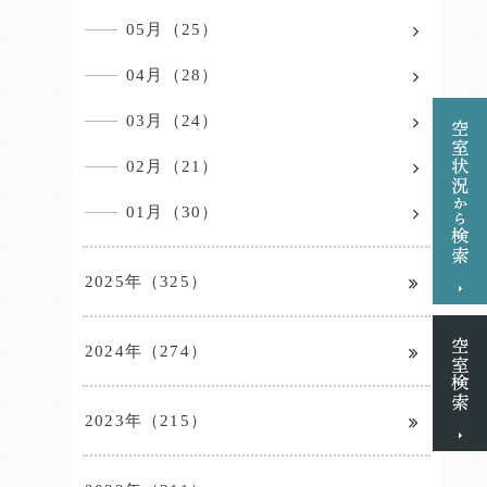
05月（25）
04月（28）
03月（24）
02月（21）
01月（30）
2025年（325）
2024年（274）
2023年（215）