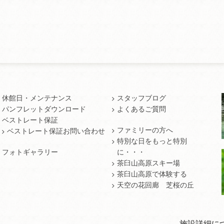
休館日・メンテナンス
スタッフブログ
パンフレットダウンロード
よくあるご質問
ベストレート保証
ファミリーの方へ
ベストレート保証お問い合わせ
特別な日をもっと特別
フォトギャラリー
に・・・
茶臼山高原スキー場
茶臼山高原で体験する
天空の花回廊 芝桜の丘
施設詳細に