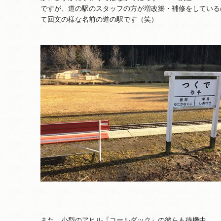
ですが、道の駅のスタッフの方が増改築・補修をしている
て回文の様な名前の道の駅です（笑）
また、小型のアヒル『コールダック』の彼らも待機中。