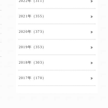
2022年（311）
2021年（355）
2020年（373）
2019年（353）
2018年（303）
2017年（170）