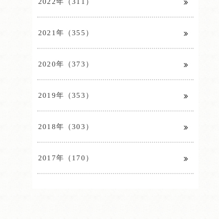
2022年（311）
2021年（355）
2020年（373）
2019年（353）
2018年（303）
2017年（170）