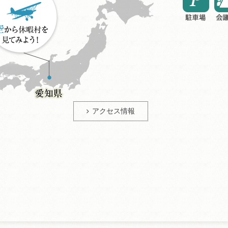
アクセス情報