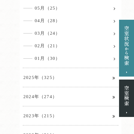
05月（25）
04月（28）
03月（24）
02月（21）
01月（30）
2025年（325）
2024年（274）
2023年（215）