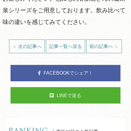
泉シリーズをご用意しております。飲み比べて
味の違いを感じてみてください。
次の記事へ
記事一覧へ戻る
前の記事へ
FACEBOOKでシェア！
LINEで送る