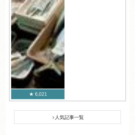
6,021
人気記事一覧