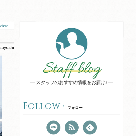
view
suyoshi
Staff blog
スタッフのおすすめ情報をお届け♪
Follow
フォロー