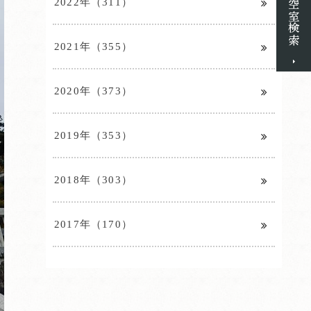
2022年（311）
2021年（355）
2020年（373）
2019年（353）
2018年（303）
2017年（170）