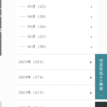
05月（25）
04月（28）
03月（24）
02月（21）
01月（30）
2025年（325）
2024年（274）
2023年（215）