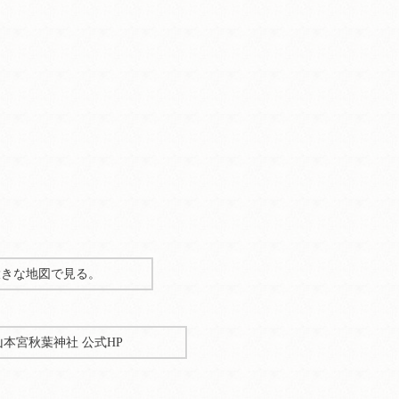
大きな地図で見る。
本宮秋葉神社 公式HP