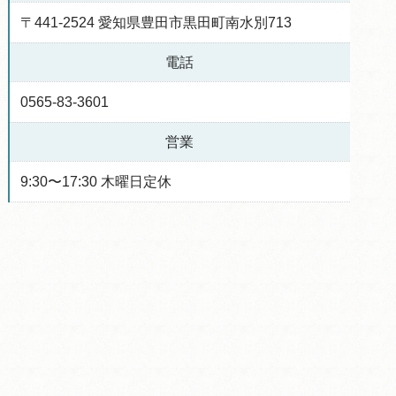
〒441-2524 愛知県豊田市黒田町南水別713
電話
0565-83-3601
営業
9:30〜17:30 木曜日定休