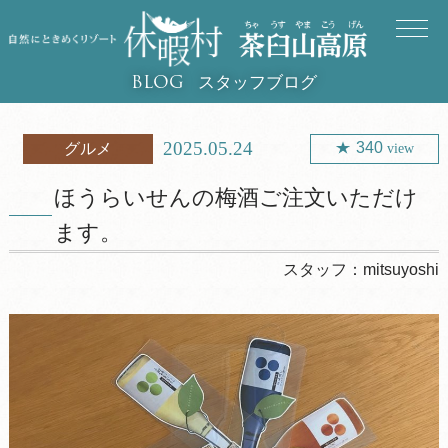
スタッフブログ
BLOG
2025.05.24
340
グルメ
view
ほうらいせんの梅酒ご注文いただけ
ます。
スタッフ：
mitsuyoshi