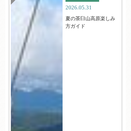
2026.05.31
夏の茶臼山高原楽しみ
方ガイド