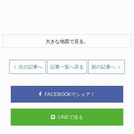
大きな地図で見る。
次の記事へ
記事一覧へ戻る
前の記事へ
FACEBOOKでシェア！
LINEで送る