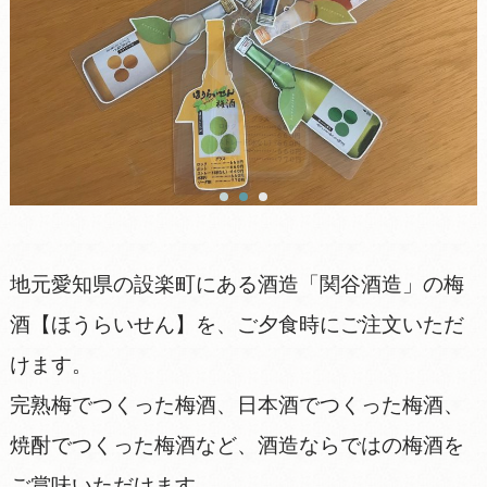
地元愛知県の設楽町にある酒造「関谷酒造」の梅
酒【ほうらいせん】を、ご夕食時にご注文いただ
けます。
完熟梅でつくった梅酒、日本酒でつくった梅酒、
焼酎でつくった梅酒など、酒造ならではの梅酒を
ご賞味いただけます。