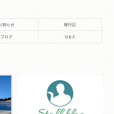
お知らせ
旅行記
ブログ
Q＆A