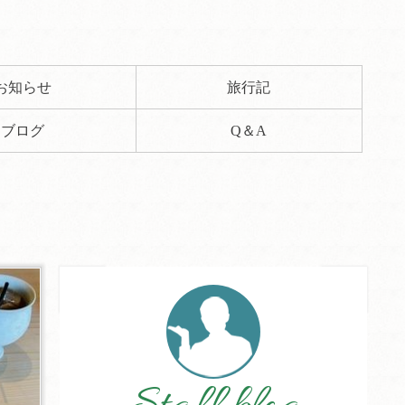
お知らせ
旅行記
ブログ
Q＆A