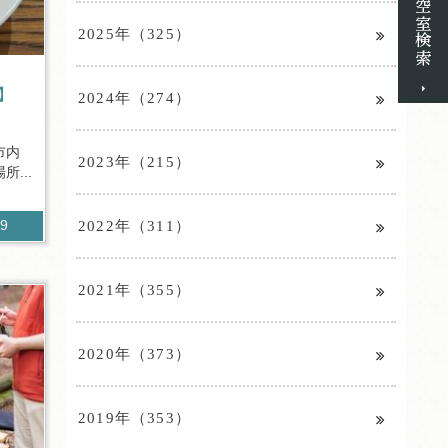
2025年（325）
】
2024年（274）
市内
2023年（215）
...
2022年（311）
69
2021年（355）
2020年（373）
2019年（353）