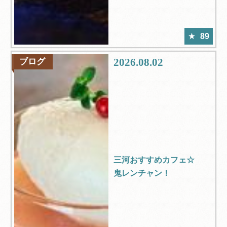
89
2026.08.02
ブログ
三河おすすめカフェ☆
鬼レンチャン！