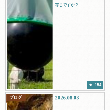
存じですか？
154
2026.08.03
ブログ