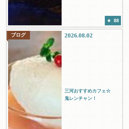
88
2026.08.02
ブログ
三河おすすめカフェ☆
鬼レンチャン！