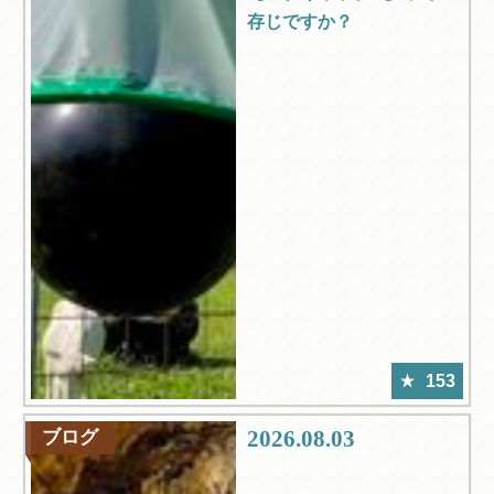
存じですか？
153
2026.08.03
ブログ