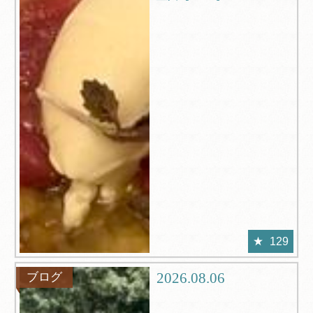
129
2026.08.06
ブログ