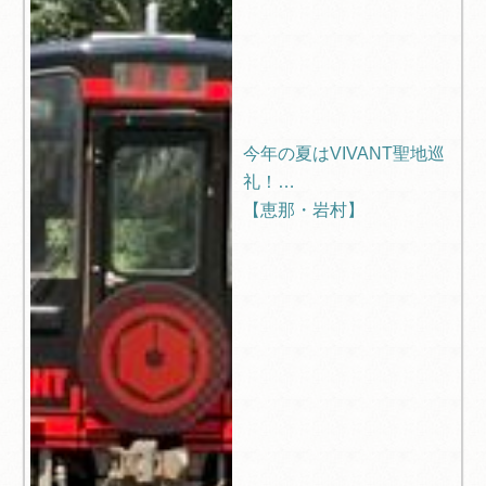
今年の夏はVIVANT聖地巡
礼！
【恵那・岩村】