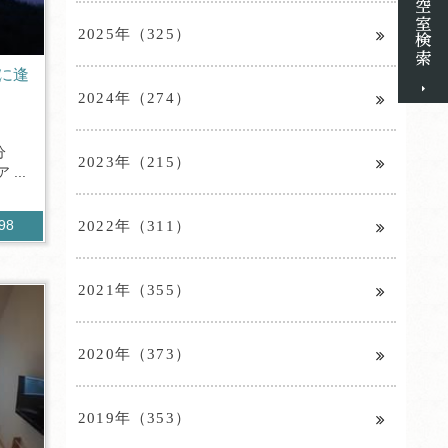
2025年（325）
に逢
2024年（274）
分
2023年（215）
...
2022年（311）
498
2021年（355）
2020年（373）
2019年（353）