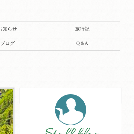
お知らせ
旅行記
ブログ
Q＆A