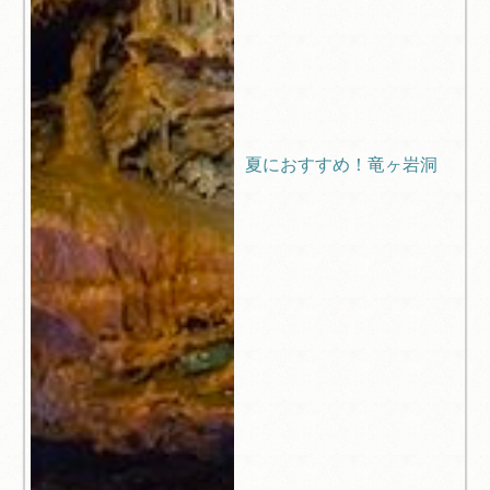
夏におすすめ！竜ヶ岩洞