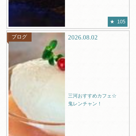
105
2026.08.02
ブログ
三河おすすめカフェ☆
鬼レンチャン！