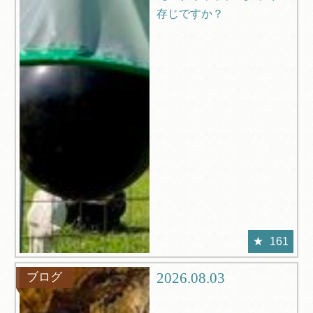
存じですか？
161
2026.08.03
ブログ